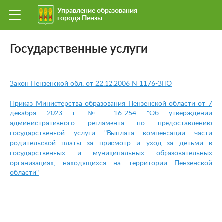
Управление образования
города Пензы
Государственные услуги
Закон Пензенской обл. от 22.12.2006 N 1176-ЗПО
Приказ Министерства образования Пензенской области от 7
декабря 2023 г. № 16-254 "
Об утверждении
административного регламента по предоставлению
государственной услуги "Выплата компенсации части
родительской платы за присмотр и уход за детьми в
государственных и муниципальных образовательных
организациях, находящихся на территории Пензенской
области
"