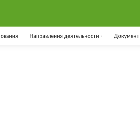
зования
Направления деятельности
Документ