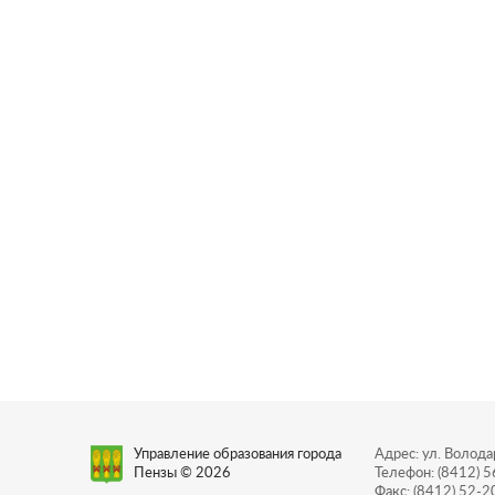
Управление образования города
Адрес: ул. Володар
Пензы © 2026
Телефон: (8412) 
Факс: (8412) 52-2