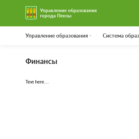
Управление образования
города Пензы
Управление образования
Система обра
Финансы
Text here....