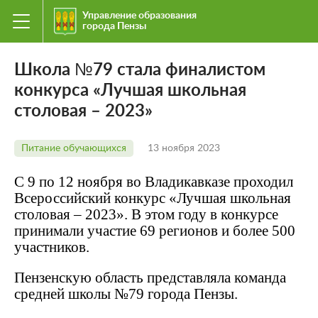
Управление образования
города Пензы
Школа №79 стала финалистом
конкурса «Лучшая школьная
столовая – 2023»
Питание обучающихся
13 ноября 2023
С 9 по 12 ноября во Владикавказе проходил
Всероссийский конкурс «Лучшая школьная
столовая – 2023». В этом году в конкурсе
принимали участие 69 регионов и более 500
участников.
Пензенскую область представляла команда
средней школы №79 города Пензы.