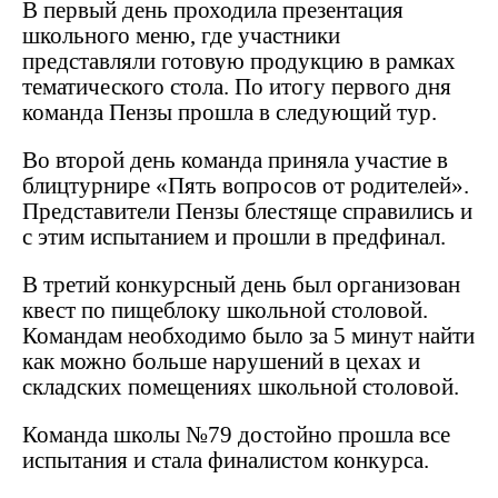
В первый день проходила презентация
школьного меню, где участники
представляли готовую продукцию в рамках
тематического стола. По итогу первого дня
команда Пензы прошла в следующий тур.
Во второй день команда приняла участие в
блицтурнире «Пять вопросов от родителей».
Представители Пензы блестяще справились и
с этим испытанием и прошли в предфинал.
В третий конкурсный день был организован
квест по пищеблоку школьной столовой.
Командам необходимо было за 5 минут найти
как можно больше нарушений в цехах и
складских помещениях школьной столовой.
Команда школы №79 достойно прошла все
испытания и стала финалистом конкурса.