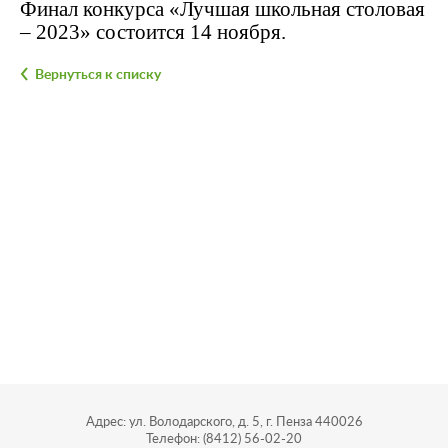
Финал конкурса «Лучшая школьная столовая
– 2023» состоится 14 ноября.
Вернуться к списку
Адрес: ул. Володарского, д. 5, г. Пенза 440026
Телефон: (8412) 56-02-20