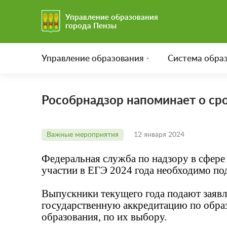
Управление образования
города Пензы
Управление образования
Система обра
Рособрнадзор напоминает о сро
Важные мероприятия
12 января 2024
Федеральная служба по надзору в сфере 
участии в ЕГЭ 2024 года необходимо по
Выпускники текущего года подают заявл
государственную аккредитацию по обра
образования, по их выбору.