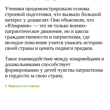
Ученики продемонстрировали основы
строевой подготовки, что вызвало большой
интерес у дошколят. Они объяснили, что
«Юнармия» — это не только военно-
патриотическое движение, но и школа
гражданственности и патриотизма, где
молодое поколение учится уважать историю
своей страны и ценить подвиги предков.
Такое взаимодействие между юнармейцами и
дошкольниками способствует
формированию у детей чувства патриотизма
и гордости за свою страну.
Вернуться к списку