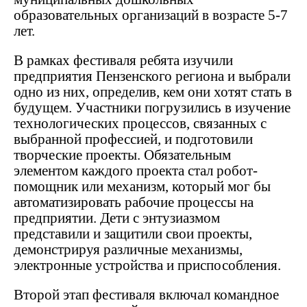
образовательных организаций в возрасте 5-7
лет.
В рамках фестиваля ребята изучили
предприятия Пензенского региона и выбрали
одно из них, определив, кем они хотят стать в
будущем. Участники погрузились в изучение
технологических процессов, связанных с
выбранной профессией, и подготовили
творческие проекты. Обязательным
элементом каждого проекта стал робот-
помощник или механизм, который мог бы
автоматизировать рабочие процессы на
предприятии. Дети с энтузиазмом
представили и защитили свои проекты,
демонстрируя различные механизмы,
электронные устройства и приспособления.
Второй этап фестиваля включал командное