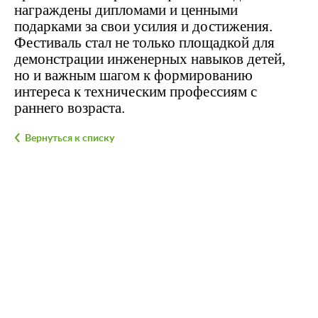
награждены дипломами и ценными
подарками за свои усилия и достижения.
Фестиваль стал не только площадкой для
демонстрации инженерных навыков детей,
но и важным шагом к формированию
интереса к техническим профессиям с
раннего возраста.
Вернуться к списку