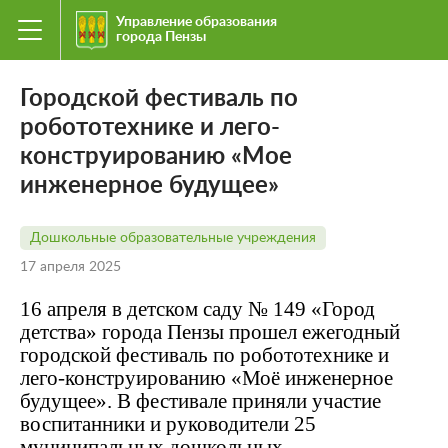
Управление образования
города Пензы
Городской фестиваль по
робототехнике и лего-
конструированию «Мое
инженерное будущее»
Дошкольные образовательные учреждения
17 апреля 2025
16 апреля в детском саду № 149 «Город
детства» города Пензы прошел ежегодный
городской фестиваль по робототехнике и
лего-конструированию «Моё инженерное
будущее». В фестивале приняли участие
воспитанники и руководители 25
муниципальных дошкольных