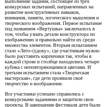
выполнение заданий, состоящее из трех
конкурсных испытаний, направленных на
развитие конструктивных навыков,
внимания, памяти, логического мышления и
творческого воображения. Первое испытание
под названием «Вертушка» заключалось в
том, чтобы узнать детали конструктора по
изображению и правильно найти их среди
множества элементов. Вторым испытанием
стало «Лего-судоку», где участникам нужно
было расставить кирпичики так, чтобы в
каждой строке и столбце находились четыре
кубика с неповторяющимися цветами. И
третьим испытанием стала «Творческая
мастерская», где дети проявили своё
творчество и воображение.
Все участники успешно справились с
конкурсными заданиями и защитили свои
проекты. В завершение фестиваля дети были