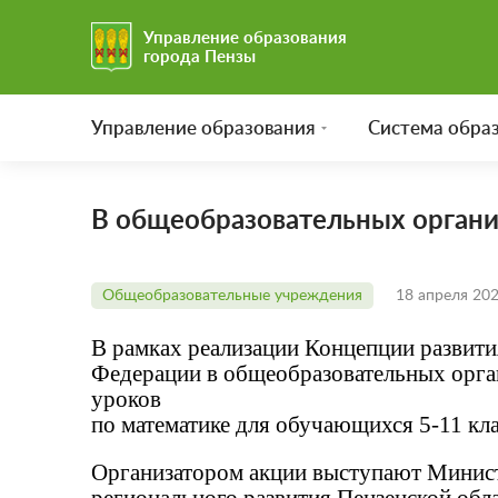
Управление образования
города Пензы
Управление образования
Система обра
В общеобразовательных органи
Общеобразовательные учреждения
18 апреля 20
В рамках реализации Концепции развити
Федерации в общеобразовательных орга
уроков
по математике для обучающихся 5-11 кла
Организатором акции выступают Минист