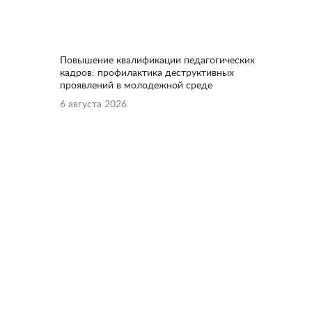
Повышение квалификации педагогических
кадров: профилактика деструктивных
проявлений в молодежной среде
6 августа 2026