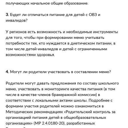
получающих начальное общее образование.
3.
Будет ли отличаться питание для детей с ОВЗ и
инвалидов?
У регионов есть возможность и необходимые инструменты
для того, чтобы при формировании меню учитывать
потребности тех, кто нуждается в диетическом питании, в
том числе детей-инвалидов и детей с ограниченными
возможностями здоровья.
4.
Могут ли родители участвовать в составлении меню?
Родители могут давать предложения по составу школьного
меню, участвовать в мониторинге качества питания (в том
числе в качестве членов бракеражной комиссии) в
соответствии с локальными актами школы. Подробнее с
формами участия родителей можно ознакомиться в
Методических рекомендациях «Родительский контроль за
организацией питания детей в общеобразовательных
организациях» (МР 2.4.0180-20), разработанных