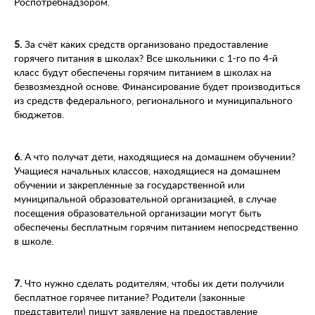
Роспотребнадзором.
5.
За счёт каких средств организовано предоставление
горячего питания в школах? Все школьники с 1-го по 4-й
класс будут обеспечены горячим питанием в школах на
безвозмездной основе. Финансирование будет производиться
из средств федерального, регионального и муниципального
бюджетов.
6.
А что получат дети, находящиеся на домашнем обучении?
Учащиеся начальных классов, находящиеся на домашнем
обучении и закрепленные за государственной или
муниципальной образовательной организацией, в случае
посещения образовательной организации могут быть
обеспечены бесплатным горячим питанием непосредственно
в школе.
7.
Что нужно сделать родителям, чтобы их дети получили
бесплатное горячее питание? Родители (законные
представители) пишут заявление на предоставление