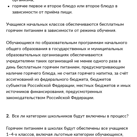
организма;
горячее первое и второе блюдо или второе блюдо в
зависимости от приёма пищи.
Учащиеся начальных классов обеспечиваются бесплатным
горячим питанием в зависимости от режима обучения.
Обучающиеся по образовательным программам начального
общего образования в государственных и муниципальных
образовательных организациях обеспечиваются
учредителями таких организаций не менее одного раза в
день бесплатным горячим питанием, предусматривающим
наличие горячего блюда, не считая горячего напитка, за счёт
ассигнований из федерального бюджета, бюджетов
субъектов Российской Федерации, местных бюджетов и иных
источников финансирования, предусмотренных
законодательством Российской Федерации.
2.
Все ли категории школьников будут включены в процесс?
Горячим питанием в школах будут обеспечены все учащиеся
1–4-х классов, включая льготные категории обучающихся,