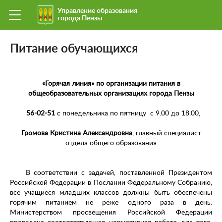
Управление образования
города Пензы
Питание обучающихся
«Горячая линия»
по организации питания в
общеобразовательных организациях города Пензы
56-02-51
с понедельника по пятницу с 9.00 до 18.00,
Громова Кристина Александровна
, главный специалист
отдела общего образования
В соответствии с задачей, поставленной Президентом
Российской Федерации в Послании Федеральному Собранию,
все учащиеся младших классов должны быть обеспечены
горячим питанием не реже одного раза в день.
Министерством просвещения Российской Федерации