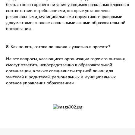
бесплатного горячего питания учащимся начальных классов в
соответствии с требованиями, которые установлены
региональными, муниципальными нормативно-правовыми
документами, а также локальными актами образовательной
организации.
8.
Как понять, готова ли школа к участию в проекте?
На все вопросы, касающиеся организации горячего питания,
смогут ответить непосредственно в образовательной
организации, а также специалисты горячей линии для
учителей и родителей, региональных и муниципальных
органов управления образованием.