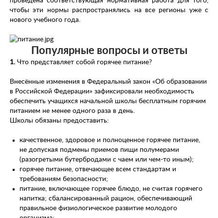
проведена соответствующая нормативная работа для того,
чтобы эти нормы распространялись на все регионы уже с
нового учебного года.
Популярные вопросы и ответы
1.
Что представляет собой горячее питание?
Внесённые изменения в Федеральный закон «Об образовании
в Российской Федерации» зафиксировали необходимость
обеспечить учащихся начальной школы бесплатным горячим
питанием не менее одного раза в день.
Школы обязаны предоставить:
качественное, здоровое и полноценное горячее питание,
не допуская подмены приемов пищи полумерами
(разогретыми бутербродами с чаем или чем-то иным);
горячее питание, отвечающее всем стандартам и
требованиям безопасности;
питание, включающее горячее блюдо, не считая горячего
напитка; сбалансированный рацион, обеспечивающий
правильное физиологическое развитие молодого