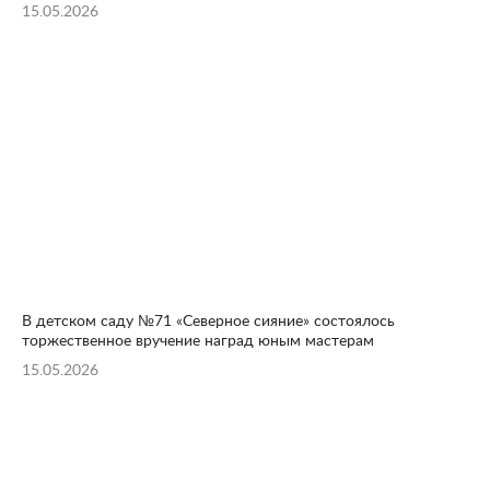
15.05.2026
В детском саду №71 «Северное сияние» состоялось
торжественное вручение наград юным мастерам
15.05.2026