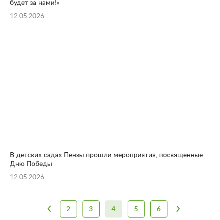
будет за нами!»
12.05.2026
В детских садах Пензы прошли мероприятия, посвященные
Дню Победы
12.05.2026
2
3
4
5
6