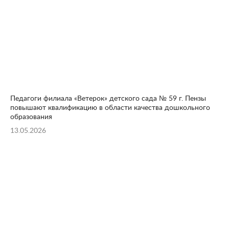
Педагоги филиала «Ветерок» детского сада № 59 г. Пензы
повышают квалификацию в области качества дошкольного
образования
13.05.2026