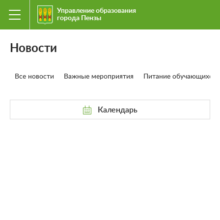
Управление образования
города Пензы
Новости
Все новости
Важные мероприятия
Питание обучающихся
Календарь