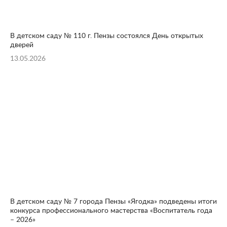
В детском саду № 110 г. Пензы состоялся День открытых
дверей
13.05.2026
В детском саду № 7 города Пензы «Ягодка» подведены итоги
конкурса профессионального мастерства «Воспитатель года
– 2026»