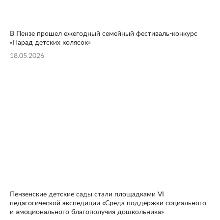
В Пензе прошел ежегодный семейный фестиваль-конкурс
«Парад детских колясок»
18.05.2026
Пензенские детские сады стали площадками VI
педагогической экспедиции «Среда поддержки социального
и эмоционального благополучия дошкольника»