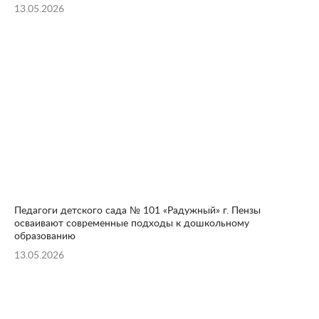
13.05.2026
Педагоги детского сада № 101 «Радужный» г. Пензы
осваивают современные подходы к дошкольному
образованию
13.05.2026